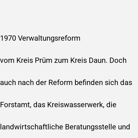
1970 Verwaltungsreform
vom Kreis Prüm zum Kreis Daun. Doch
auch nach der Reform befinden sich das
Forstamt, das Kreiswasserwerk, die
landwirtschaftliche Beratungsstelle und