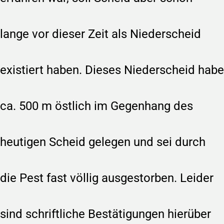
lange vor dieser Zeit als Niederscheid
existiert haben. Dieses Niederscheid habe
ca. 500 m östlich im Gegenhang des
heutigen Scheid gelegen und sei durch
die Pest fast völlig ausgestorben. Leider
sind schriftliche Bestätigungen hierüber