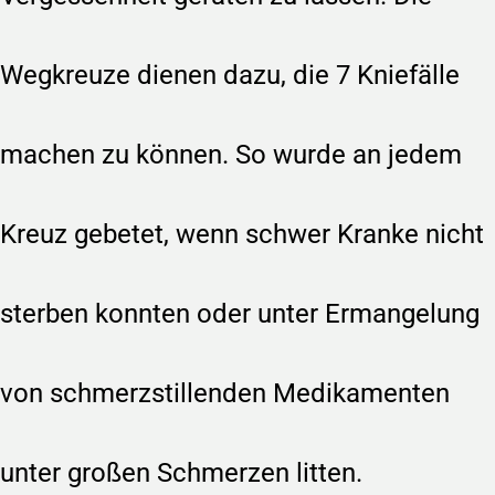
Wegkreuze dienen dazu, die 7 Kniefälle
machen zu können. So wurde an jedem
Kreuz gebetet, wenn schwer Kranke nicht
sterben konnten oder unter Ermangelung
von schmerzstillenden Medikamenten
unter großen Schmerzen litten.