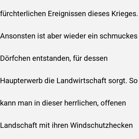
fürchterlichen Ereignissen dieses Krieges.
Ansonsten ist aber wieder ein schmuckes
Dörfchen entstanden, für dessen
Haupterwerb die Landwirtschaft sorgt. So
kann man in dieser herrlichen, offenen
Landschaft mit ihren Windschutzhecken