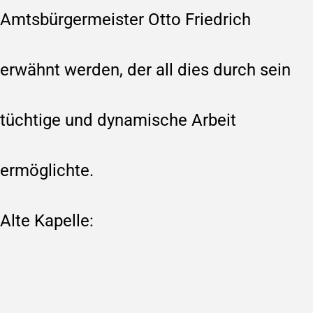
Amtsbürgermeister Otto Friedrich
erwähnt werden, der all dies durch sein
tüchtige und dynamische Arbeit
ermöglichte.
Alte Kapelle: