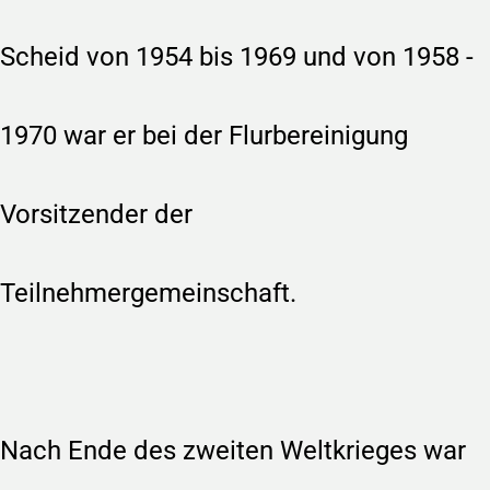
WESTWALL STORY
Scheid von 1954 bis 1969 und von 1958 -
TOURISMUS
1970 war er bei der Flurbereinigung
Vorsitzender der
Teilnehmergemeinschaft.
Nach Ende des zweiten Weltkrieges war