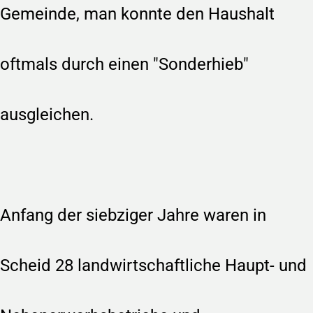
Gemeinde, man konnte den Haushalt
oftmals durch einen "Sonderhieb"
ausgleichen.
Anfang der siebziger Jahre waren in
Scheid 28 landwirtschaftliche Haupt- und