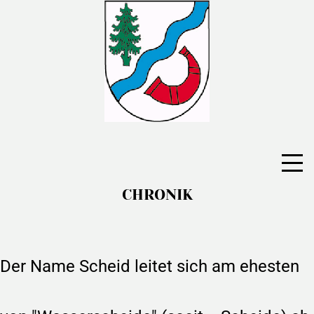
CHRONIK
Der Name Scheid leitet sich am ehesten