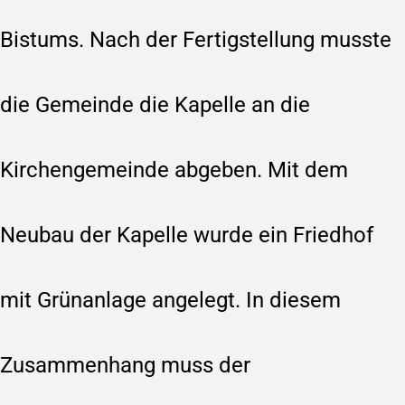
Bistums. Nach der Fertigstellung musste
die Gemeinde die Kapelle an die
Kirchengemeinde abgeben. Mit dem
Neubau der Kapelle wurde ein Friedhof
mit Grünanlage angelegt. In diesem
Zusammenhang muss der