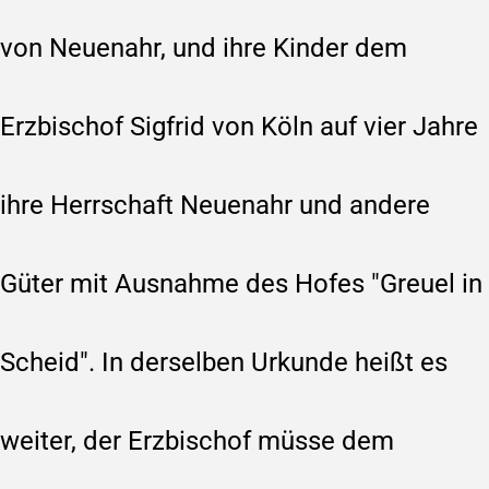
von Neuenahr, und ihre Kinder dem
Erzbischof Sigfrid von Köln auf vier Jahre
ihre Herrschaft Neuenahr und andere
Güter mit Ausnahme des Hofes "Greuel in
Scheid". In derselben Urkunde heißt es
weiter, der Erzbischof müsse dem