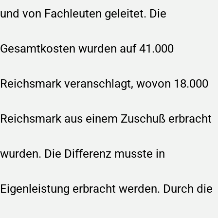
und von Fachleuten geleitet. Die
Gesamtkosten wurden auf 41.000
Reichsmark veranschlagt, wovon 18.000
Reichsmark aus einem Zuschuß erbracht
wurden. Die Differenz musste in
Eigenleistung erbracht werden. Durch die