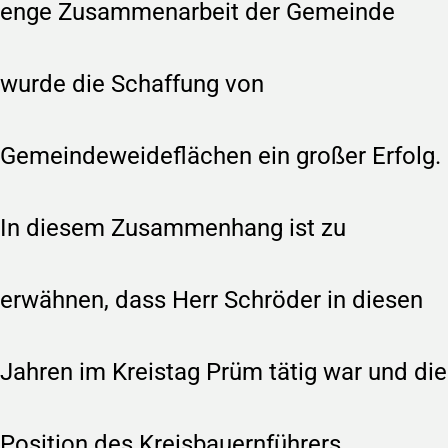
enge Zusammenarbeit der Gemeinde
wurde die Schaffung von
Gemeindeweideflächen ein großer Erfolg.
In diesem Zusammenhang ist zu
erwähnen, dass Herr Schröder in diesen
Jahren im Kreistag Prüm tätig war und die
Position des Kreisbauernführers