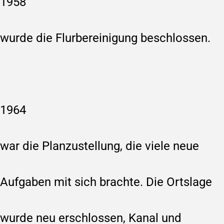
1958
wurde die Flurbereinigung beschlossen.
1964
war die Planzustellung, die viele neue
Aufgaben mit sich brachte. Die Ortslage
wurde neu erschlossen, Kanal und