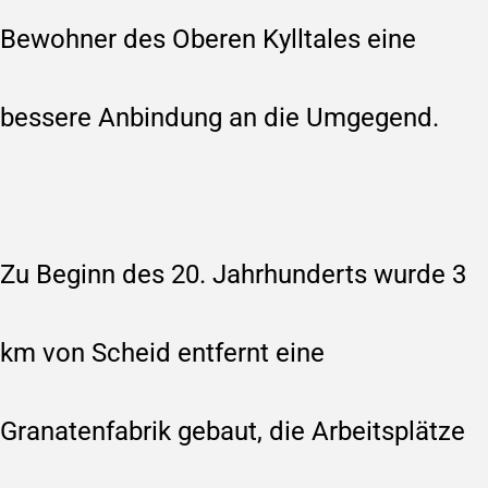
Bewohner des Oberen Kylltales eine
bessere Anbindung an die Umgegend.
Zu Beginn des 20. Jahrhunderts wurde 3
km von Scheid entfernt eine
Granatenfabrik gebaut, die Arbeitsplätze