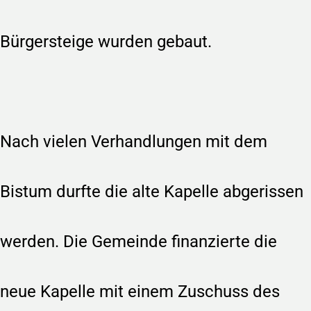
Bürgersteige wurden gebaut.
Nach vielen Verhandlungen mit dem
Bistum durfte die alte Kapelle abgerissen
werden. Die Gemeinde finanzierte die
neue Kapelle mit einem Zuschuss des