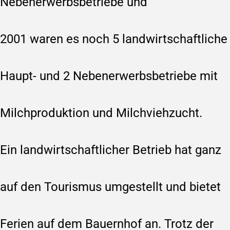
Nebenerwerbsbetriebe und
2001 waren es noch 5 landwirtschaftliche
Haupt- und 2 Nebenerwerbsbetriebe mit
Milchproduktion und Milchviehzucht.
Ein landwirtschaftlicher Betrieb hat ganz
auf den Tourismus umgestellt und bietet
Ferien auf dem Bauernhof an. Trotz der