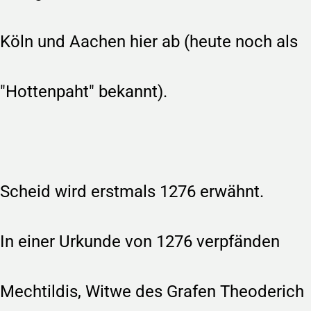
Köln und Aachen hier ab (heute noch als
"Hottenpaht" bekannt).
Scheid wird erstmals 1276 erwähnt.
In einer Urkunde von 1276 verpfänden
Mechtildis, Witwe des Grafen Theoderich