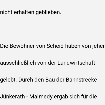
nicht erhalten geblieben.
Die Bewohner von Scheid haben von jeher
ausschließlich von der Landwirtschaft
gelebt. Durch den Bau der Bahnstrecke
Jünkerath - Malmedy ergab sich für die