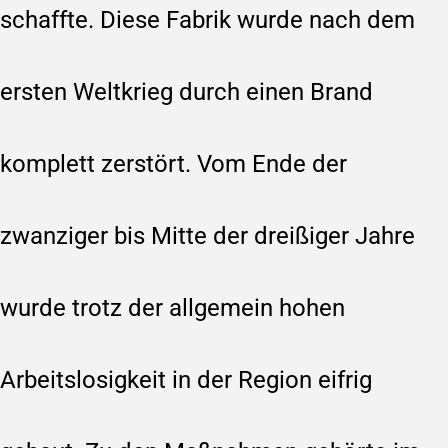
schaffte. Diese Fabrik wurde nach dem
ersten Weltkrieg durch einen Brand
komplett zerstört. Vom Ende der
zwanziger bis Mitte der dreißiger Jahre
wurde trotz der allgemein hohen
Arbeitslosigkeit in der Region eifrig