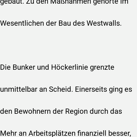
gebaut. Zu den Maßnahmen gehörte im
Wesentlichen der Bau des Westwalls.
Die Bunker und Höckerlinie grenzte
unmittelbar an Scheid. Einerseits ging es
den Bewohnern der Region durch das
Mehr an Arbeitsplätzen finanziell besser,