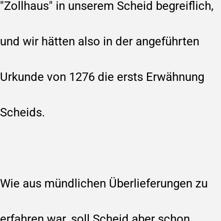
"Zollhaus" in unserem Scheid begreiflich,
und wir hätten also in der angeführten
Urkunde von 1276 die ersts Erwähnung
Scheids.
Wie aus mündlichen Überlieferungen zu
erfahren war, soll Scheid aber schon