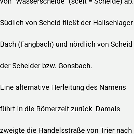
von "Wasserscheide" (sceit = Scheide) ab.
Südlich von Scheid fließt der Hallschlager
Bach (Fangbach) und nördlich von Scheid
der Scheider bzw. Gonsbach.
Eine alternative Herleitung des Namens
führt in die Römerzeit zurück. Damals
zweigte die Handelsstraße von Trier nach