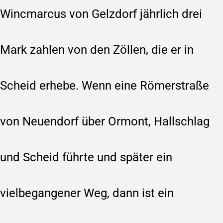
Wincmarcus von Gelzdorf jährlich drei
Mark zahlen von den Zöllen, die er in
Scheid erhebe. Wenn eine Römerstraße
von Neuendorf über Ormont, Hallschlag
und Scheid führte und später ein
vielbegangener Weg, dann ist ein