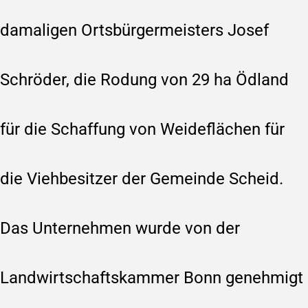
damaligen Ortsbürgermeisters Josef
Schröder, die Rodung von 29 ha Ödland
für die Schaffung von Weideflächen für
die Viehbesitzer der Gemeinde Scheid.
Das Unternehmen wurde von der
Landwirtschaftskammer Bonn genehmigt