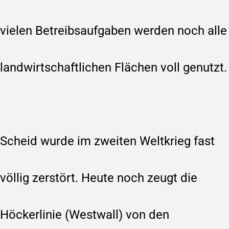
vielen Betreibsaufgaben werden noch alle
landwirtschaftlichen Flächen voll genutzt.
Scheid wurde im zweiten Weltkrieg fast
völlig zerstört. Heute noch zeugt die
Höckerlinie (Westwall) von den