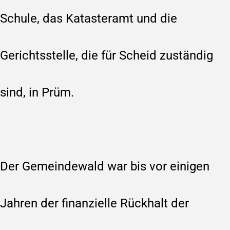
Schule, das Katasteramt und die
Gerichtsstelle, die für Scheid zuständig
sind, in Prüm.
Der Gemeindewald war bis vor einigen
Jahren der finanzielle Rückhalt der