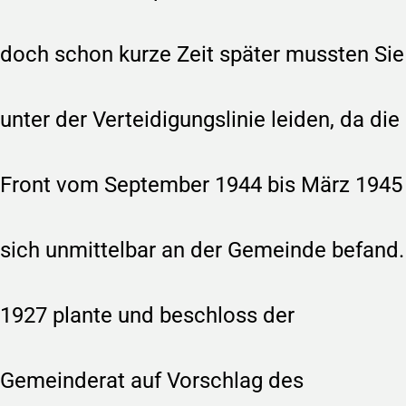
doch schon kurze Zeit später mussten Sie
unter der Verteidigungslinie leiden, da die
Front vom September 1944 bis März 1945
sich unmittelbar an der Gemeinde befand.
1927 plante und beschloss der
Gemeinderat auf Vorschlag des