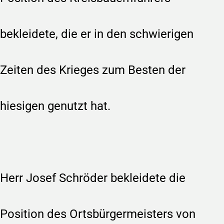
bekleidete, die er in den schwierigen
Zeiten des Krieges zum Besten der
hiesigen genutzt hat.
STARTSEITE
CHRONIK
WAPPEN
Herr Josef Schröder bekleidete die
WEGEKREUZE
Position des Ortsbürgermeisters von