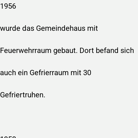
1956
wurde das Gemeindehaus mit
Feuerwehrraum gebaut. Dort befand sich
auch ein Gefrierraum mit 30
Gefriertruhen.