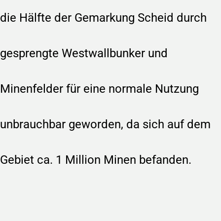
die Hälfte der Gemarkung Scheid durch
gesprengte Westwallbunker und
Minenfelder für eine normale Nutzung
unbrauchbar geworden, da sich auf dem
Gebiet ca. 1 Million Minen befanden.